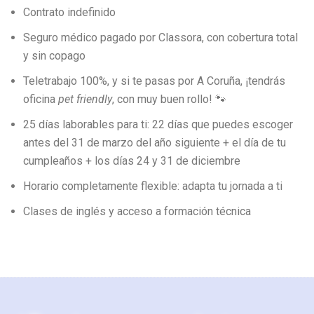
Contrato indefinido
Seguro médico pagado por Classora, con cobertura total
y sin copago
Teletrabajo 100%, y si te pasas por A Coruña, ¡tendrás
oficina
pet friendly
, con muy buen rollo! 🐾
25 días laborables para ti: 22 días que puedes escoger
antes del 31 de marzo del año siguiente + el día de tu
cumpleaños + los días 24 y 31 de diciembre
Horario completamente flexible: adapta tu jornada a ti
Clases de inglés y acceso a formación técnica