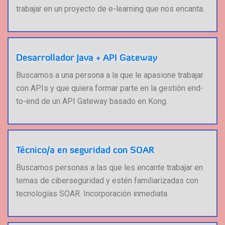
trabajar en un proyecto de e-learning que nos encanta.
Desarrollador Java + API Gateway
Buscamos a una persona a la que le apasione trabajar
con APIs y que quiera formar parte en la gestión end-
to-end de un API Gateway basado en Kong.
Técnico/a en seguridad con SOAR
Buscamos personas a las que les encante trabajar en
temas de ciberseguridad y estén familiarizadas con
tecnologías SOAR. Incorporación inmediata.