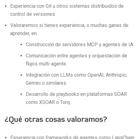
Experiencia con Git u otros sistemas distribuidos de
control de versiones
Valoraremos si tienes experiencia, o muchas ganas de
aprender, en:
Construcción de servidores MCP y agentes de IA.
Comunicación entre agentes y orquestación de
flujos multi-agente.
Integración con LLMs como OpenAI, Anthropic,
Gemini o similares.
Desarrollo de playbooks en plataformas SOAR
como XSOAR o Torq.
¿Qué otras cosas valoramos?
Experiencia con frameworks de agentes como LangChain