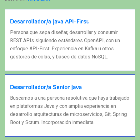
Desarrollador/a Java API-First
Persona que sepa diseñar, desarrollar y consumir
REST APIs siguiendo estándares OpenAPI, con un
enfoque API-First. Experiencia en Kafka u otros
gestores de colas, y bases de datos NoSQL.
Desarrollador/a Senior Java
Buscamos a una persona resolutiva que haya trabajado
en plataformas Java y con amplia experiencia en
desarrollo arquitecturas de microservicios, Git, Spring
Boot y Scrum. Incorporación inmediata.