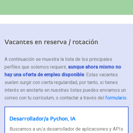
Vacantes en reserva / rotación
A continuación se muestra la lista de los principales
perfiles que solemos requerir,
aunque ahora mismo no
hay una oferta de empleo disponible
. Estas vacantes
suelen surgir con cierta regularidad, por tanto, si tienes
interés en anotarte en nuestras listas puedes enviarnos un
correo con tu currículum, o contactar a través del
formulario
.
Desarrollador/a Python, IA
Buscamos a un/a desarrollador de aplicaciones y APIs