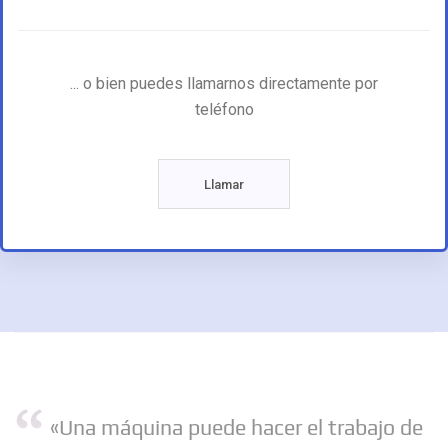
... o bien puedes llamarnos directamente por
teléfono
Llamar
«Una máquina puede hacer el trabajo de