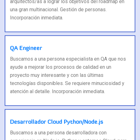
arquitectos/as a lograr los objetivos del roadmap en
una gran multinacional. Gestión de personas.
Incorporación inmediata.
QA Engineer
Buscamos a una persona especialista en QA que nos
ayude a mejorar los procesos de calidad en un
proyecto muy interesante y con las últimas
tecnologías disponibles. Se requiere minuciosidad y
atención al detalle. Incorporación inmediata.
Desarrollador Cloud Python/Node.js
Buscamos a una persona desarrolladora con