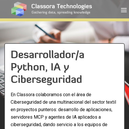
Desarrollador/a
Python, IA y
Ciberseguridad
En Classora colaboramos con el área de
Ciberseguridad de una multinacional del sector textil
en proyectos punteros: desarrollo de aplicaciones,
servidores MCP y agentes de IA aplicados a
ciberseguridad, dando servicio a los equipos de