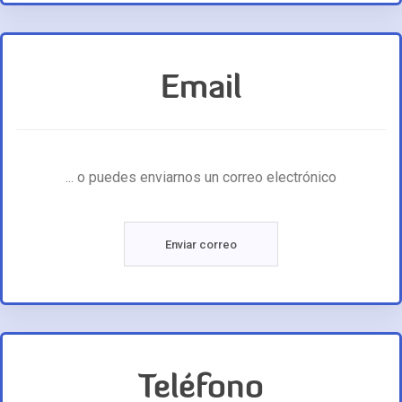
Email
... o puedes enviarnos un correo electrónico
Enviar correo
Teléfono