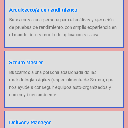
Arquitecto/a de rendimiento
Buscamos a una persona para el análisis y ejecución
de pruebas de rendimiento, con amplia experiencia en
el mundo de desarrollo de aplicaciones Java.
Scrum Master
Buscamos a una persona apasionada de las
metodologías ágiles (especialmente de Scrum), que
nos ayude a conseguir equipos auto-organizados y
con muy buen ambiente.
Delivery Manager