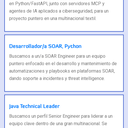
en Python/FastAPI, junto con servidores MCP y
agentes de IA aplicados a ciberseguridad, para un
proyecto puntero en una multinacional textil.
Desarrollador/a SOAR, Python
Buscamos a un/a SOAR Engineer para un equipo
puntero enfocado en el desarrollo y mantenimiento de
automatizaciones y playbooks en plataformas SOAR,
dando soporte a incidentes y threat intelligence.
Java Technical Leader
Buscamos un perfil Senior Engineer para liderar a un
equipo clave dentro de una gran multinacional. Se