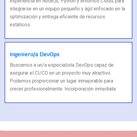
experiencia en Node.js, Python y entornos Cloud, para
integrarse en un equipo pequeño y ágil enfocado en la
optimización y entrega eficiente de recursos
estáticos.
Ingeniero/a DevOps
Buscamos a un/a especialista DevOps capaz de
asegurar el CI/CD en un proyecto muy atractivo.
Podemos proporcionar un lugar inmejorable para
crecer profesionalmente. Incorporación inmediata.