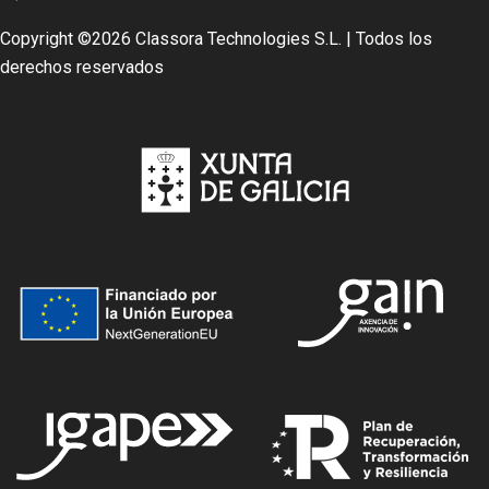
Copyright ©
2026 Classora Technologies S.L. | Todos los
derechos reservados