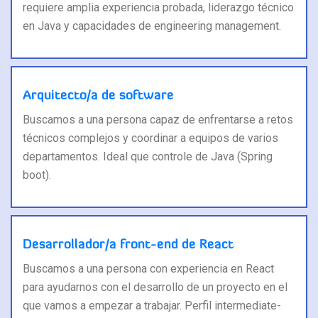
requiere amplia experiencia probada, liderazgo técnico
en Java y capacidades de engineering management.
Arquitecto/a de software
Buscamos a una persona capaz de enfrentarse a retos
técnicos complejos y coordinar a equipos de varios
departamentos. Ideal que controle de Java (Spring
boot).
Desarrollador/a front-end de React
Buscamos a una persona con experiencia en React
para ayudarnos con el desarrollo de un proyecto en el
que vamos a empezar a trabajar. Perfil intermediate-