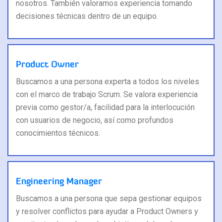
nosotros. También valoramos experiencia tomando
decisiones técnicas dentro de un equipo.
Product Owner
Buscamos a una persona experta a todos los niveles
con el marco de trabajo Scrum. Se valora experiencia
previa como gestor/a, facilidad para la interlocución
con usuarios de negocio, así como profundos
conocimientos técnicos.
Engineering Manager
Buscamos a una persona que sepa gestionar equipos
y resolver conflictos para ayudar a Product Owners y