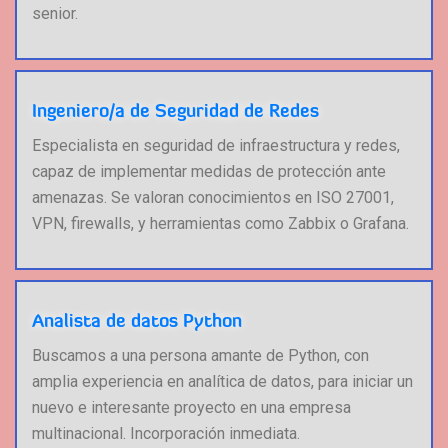
senior.
Ingeniero/a de Seguridad de Redes
Especialista en seguridad de infraestructura y redes,
capaz de implementar medidas de protección ante
amenazas. Se valoran conocimientos en ISO 27001,
VPN, firewalls, y herramientas como Zabbix o Grafana.
Analista de datos Python
Buscamos a una persona amante de Python, con
amplia experiencia en analítica de datos, para iniciar un
nuevo e interesante proyecto en una empresa
multinacional. Incorporación inmediata.