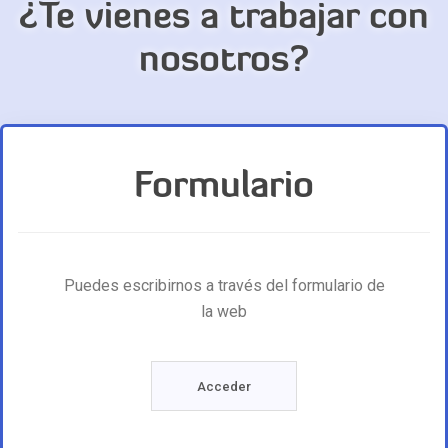
¿Te vienes a trabajar con
nosotros?
Formulario
Puedes escribirnos a través del formulario de
la web
Acceder