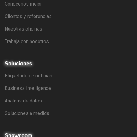
Cónocenos mejor
Clientes y referencias
Nuestras oficinas
Trabaja con nosotros
Soluciones
Etiquetado de noticias
Business Intelligence
Análisis de datos
Soluciones a medida
Showroom