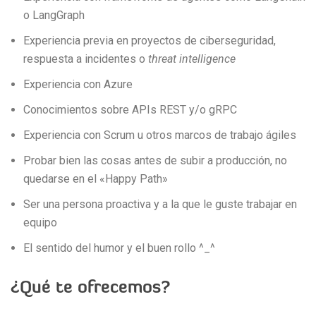
o LangGraph
Experiencia previa en proyectos de ciberseguridad,
respuesta a incidentes o
threat intelligence
Experiencia con Azure
Conocimientos sobre APIs REST y/o gRPC
Experiencia con Scrum u otros marcos de trabajo ágiles
Probar bien las cosas antes de subir a producción, no
quedarse en el «Happy Path»
Ser una persona proactiva y a la que le guste trabajar en
equipo
El sentido del humor y el buen rollo ^_^
¿Qué te ofrecemos?