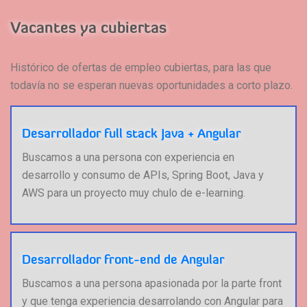
Vacantes ya cubiertas
Histórico de ofertas de empleo cubiertas, para las que
todavía no se esperan nuevas oportunidades a corto plazo.
Desarrollador full stack Java + Angular
Buscamos a una persona con experiencia en
desarrollo y consumo de APIs, Spring Boot, Java y
AWS para un proyecto muy chulo de e-learning.
Desarrollador front-end de Angular
Buscamos a una persona apasionada por la parte front
y que tenga experiencia desarrolando con Angular para