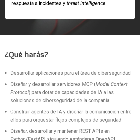
respuesta a incidentes y
threat intelligence
.
¿Qué harás?
Desarrollar aplicaciones para el área de ciberseguridad
Diseñar y desarrollar servidores MCP (
Model Context
Protocol
) para dotar de capacidades de IA a las
soluciones de ciberseguridad de la compañía
Construir agentes de IA y diseñar la comunicación entre
ellos para orquestar flujos complejos de seguridad
Diseñar, desarrollar y mantener REST APIs en
Python/FastAPI siguiendo estándares OpenAPI