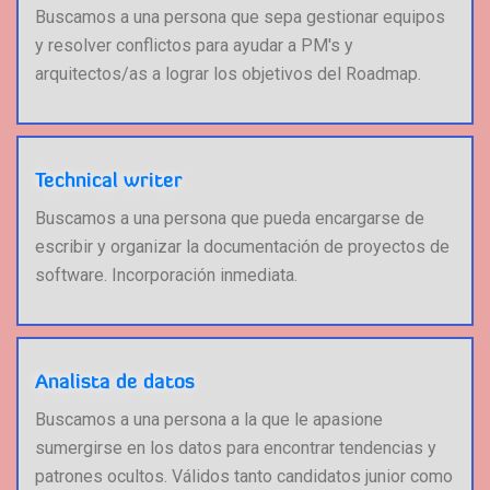
Buscamos a una persona que sepa gestionar equipos
y resolver conflictos para ayudar a PM's y
arquitectos/as a lograr los objetivos del Roadmap.
Technical writer
Buscamos a una persona que pueda encargarse de
escribir y organizar la documentación de proyectos de
software. Incorporación inmediata.
Analista de datos
Buscamos a una persona a la que le apasione
sumergirse en los datos para encontrar tendencias y
patrones ocultos. Válidos tanto candidatos junior como