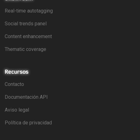
Real-time autotagging
Social trends panel
Content enhancement
Thematic coverage
Recursos
Contacto
Documentación API
Aviso legal
Política de privacidad