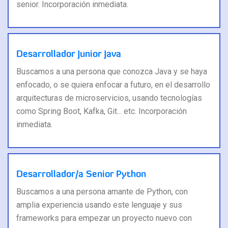
senior. Incorporación inmediata.
Desarrollador Junior Java
Buscamos a una persona que conozca Java y se haya
enfocado, o se quiera enfocar a futuro, en el desarrollo
arquitecturas de microservicios, usando tecnologías
como Spring Boot, Kafka, Git... etc. Incorporación
inmediata.
Desarrollador/a Senior Python
Buscamos a una persona amante de Python, con
amplia experiencia usando este lenguaje y sus
frameworks para empezar un proyecto nuevo con