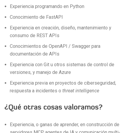
Experiencia programando en Python
Conocimiento de FastAPI
Experiencia en creación, diseño, mantenimiento y
consumo de REST APIs
Conocimientos de OpenAPI / Swagger para
documentación de APIs
Experiencia con Git u otros sistemas de control de
versiones, y manejo de Azure
Experiencia previa en proyectos de ciberseguridad,
respuesta a incidentes o
threat intelligence
¿Qué otras cosas valoramos?
Experiencia, o ganas de aprender, en construcción de
servidores MCP, agentes de IA y comunicación multi-