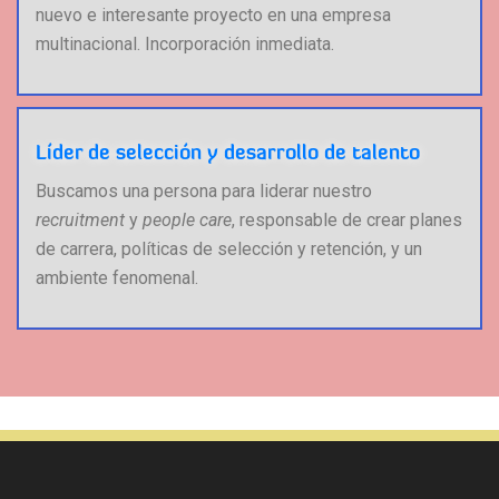
nuevo e interesante proyecto en una empresa
multinacional. Incorporación inmediata.
Líder de selección y desarrollo de talento
Buscamos una persona para liderar nuestro
recruitment
y
people care
, responsable de crear planes
de carrera, políticas de selección y retención, y un
ambiente fenomenal.