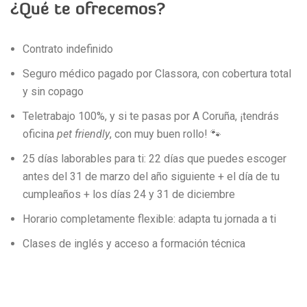
¿Qué te ofrecemos?
Contrato indefinido
Seguro médico pagado por Classora, con cobertura total
y sin copago
Teletrabajo 100%, y si te pasas por A Coruña, ¡tendrás
oficina
pet friendly
, con muy buen rollo! 🐾
25 días laborables para ti: 22 días que puedes escoger
antes del 31 de marzo del año siguiente + el día de tu
cumpleaños + los días 24 y 31 de diciembre
Horario completamente flexible: adapta tu jornada a ti
Clases de inglés y acceso a formación técnica