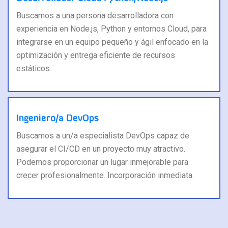
Buscamos a una persona desarrolladora con
experiencia en Node.js, Python y entornos Cloud, para
integrarse en un equipo pequeño y ágil enfocado en la
optimización y entrega eficiente de recursos
estáticos.
Ingeniero/a DevOps
Buscamos a un/a especialista DevOps capaz de
asegurar el CI/CD en un proyecto muy atractivo.
Podemos proporcionar un lugar inmejorable para
crecer profesionalmente. Incorporación inmediata.