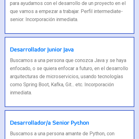
para ayudarnos con el desarrollo de un proyecto en el
que vamos a empezar a trabajar. Perfil intermediate-
senior. Incorporación inmediata.
Desarrollador Junior Java
Buscamos a una persona que conozca Java y se haya
enfocado, o se quiera enfocar a futuro, en el desarrollo
arquitecturas de microservicios, usando tecnologías
como Spring Boot, Kafka, Git... etc. Incorporación
inmediata.
Desarrollador/a Senior Python
Buscamos a una persona amante de Python, con