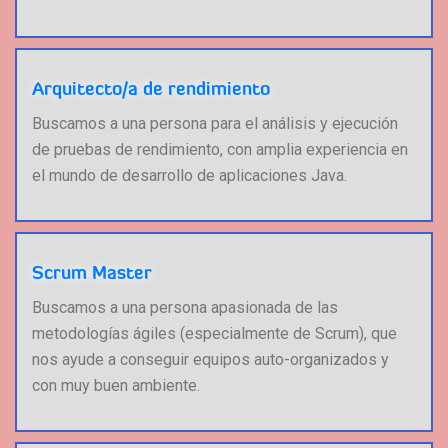
Arquitecto/a de rendimiento
Buscamos a una persona para el análisis y ejecución
de pruebas de rendimiento, con amplia experiencia en
el mundo de desarrollo de aplicaciones Java.
Scrum Master
Buscamos a una persona apasionada de las
metodologías ágiles (especialmente de Scrum), que
nos ayude a conseguir equipos auto-organizados y
con muy buen ambiente.