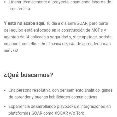
Liderar técnicamente el proyecto, asumiendo labores de
arquitectura
Y esto no acaba aquí.
Tu día a día será SOAR, pero parte
del equipo está enfocado en la construcción de MCPs y
agentes de IA aplicada a seguridad y, si te apetece, podrás
colaborar con ellos. ¡Aquí nunca dejarás de aprender cosas
nuevas!
¿Qué buscamos?
Una persona resolutiva, con pensamiento analítico, ganas
de aprender y buenas habilidades comunicativas
Experiencia desarrollando playbooks e integraciones en
plataformas SOAR como XSOAR y/o Torq