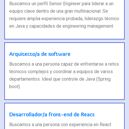
Buscamos un perfil Senior Engineer para liderar a un
equipo clave dentro de una gran multinacional. Se
requiere amplia experiencia probada, liderazgo técnico
en Java y capacidades de engineering management.
Arquitecto/a de software
Buscamos a una persona capaz de enfrentarse a retos
técnicos complejos y coordinar a equipos de varios
departamentos. Ideal que controle de Java (Spring
boot).
Desarrollador/a front-end de React
Buscamos a una persona con experiencia en React