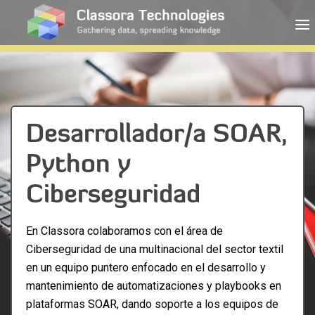
Desarrollador/a SOAR,
Python y
Ciberseguridad
En Classora colaboramos con el área de
Ciberseguridad de una multinacional del sector textil
en un equipo puntero enfocado en el desarrollo y
mantenimiento de automatizaciones y playbooks en
plataformas SOAR, dando soporte a los equipos de