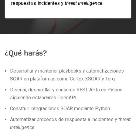
respuesta a incidentes y
threat intelligence
.
¿Qué harás?
Desarrollar y mantener playbooks y automatizaciones
SOAR en plataformas como Cortex XSOAR y Torq
Diseñar, desarrollar y consumir REST APIs en Python
siguiendo estándares OpenAPI
Construir integraciones SOAR mediante Python
Automatizar procesos de respuesta a incidentes y
threat
intelligence