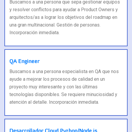
Buscamos a una persona que sepa gestionar equipos
y resolver conflictos para ayudar a Product Owners y
arquitectos/as a lograr los objetivos del roadmap en
una gran multinacional. Gestión de personas.
Incorporación inmediata.
QA Engineer
Buscamos a una persona especialista en QA que nos
ayude a mejorar los procesos de calidad en un
proyecto muy interesante y con las últimas
tecnologías disponibles. Se requiere minuciosidad y
atención al detalle. Incorporación inmediata.
Desarrollador Cloud Python/Node.js