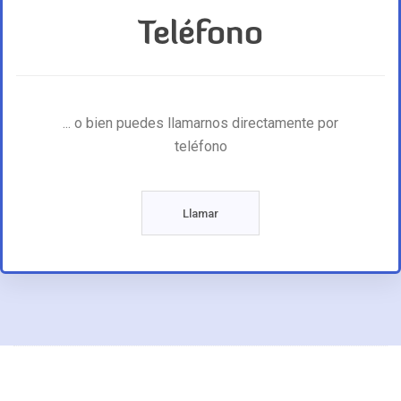
Teléfono
... o bien puedes llamarnos directamente por
teléfono
Llamar