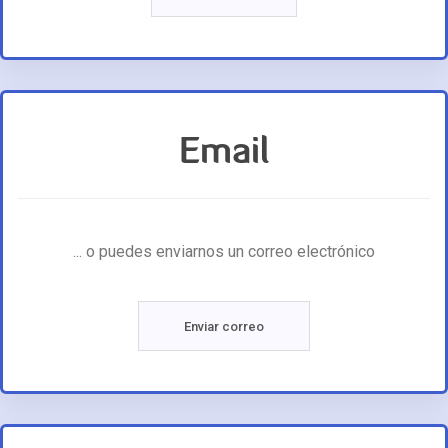
Email
... o puedes enviarnos un correo electrónico
Enviar correo