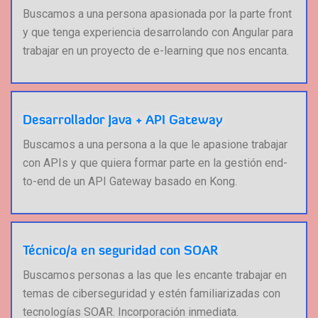
Buscamos a una persona apasionada por la parte front
y que tenga experiencia desarrolando con Angular para
trabajar en un proyecto de e-learning que nos encanta.
Desarrollador Java + API Gateway
Buscamos a una persona a la que le apasione trabajar
con APIs y que quiera formar parte en la gestión end-
to-end de un API Gateway basado en Kong.
Técnico/a en seguridad con SOAR
Buscamos personas a las que les encante trabajar en
temas de ciberseguridad y estén familiarizadas con
tecnologías SOAR. Incorporación inmediata.