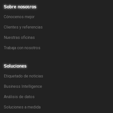
Sobre nosotros
Cónocenos mejor
Clientes y referencias
Nuestras oficinas
Trabaja con nosotros
Soluciones
Etiquetado de noticias
Business Intelligence
Análisis de datos
Soluciones a medida