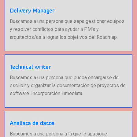
Delivery Manager
Buscamos a una persona que sepa gestionar equipos
y resolver conflictos para ayudar a PM's y
arquitectos/as a lograr los objetivos del Roadmap.
Technical writer
Buscamos a una persona que pueda encargarse de
escribir y organizar la documentación de proyectos de
software. Incorporación inmediata.
Analista de datos
Buscamos a una persona a la que le apasione