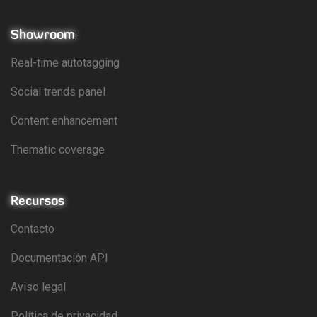
Showroom
Real-time autotagging
Social trends panel
Content enhancement
Thematic coverage
Recursos
Contacto
Documentación API
Aviso legal
Política de privacidad