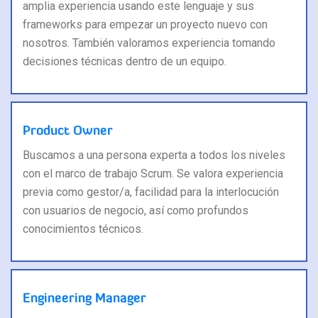
amplia experiencia usando este lenguaje y sus
frameworks para empezar un proyecto nuevo con
nosotros. También valoramos experiencia tomando
decisiones técnicas dentro de un equipo.
Product Owner
Buscamos a una persona experta a todos los niveles
con el marco de trabajo Scrum. Se valora experiencia
previa como gestor/a, facilidad para la interlocución
con usuarios de negocio, así como profundos
conocimientos técnicos.
Engineering Manager