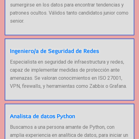
sumergirse en los datos para encontrar tendencias y
patrones ocultos. Válidos tanto candidatos junior como
senior.
Ingeniero/a de Seguridad de Redes
Especialista en seguridad de infraestructura y redes,
capaz de implementar medidas de protección ante
amenazas. Se valoran conocimientos en ISO 27001,
VPN, firewalls, y herramientas como Zabbix o Grafana.
Analista de datos Python
Buscamos a una persona amante de Python, con
amplia experiencia en analítica de datos, para iniciar un