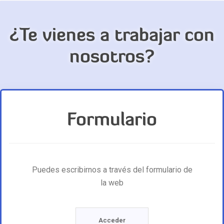
¿Te vienes a trabajar con
nosotros?
Formulario
Puedes escribirnos a través del formulario de
la web
Acceder