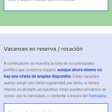
Vacantes en reserva / rotación
A continuación se muestra la lista de los principales
perfiles que solemos requerir,
aunque ahora mismo no
hay una oferta de empleo disponible
. Estas vacantes
suelen surgir con cierta regularidad, por tanto, si tienes
interés en anotarte en nuestras listas puedes enviarnos un
correo con tu currículum, o contactar a través del
formulario
.