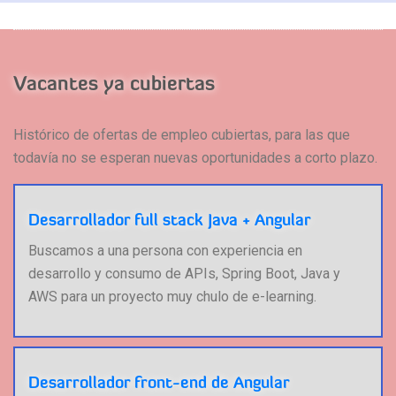
Vacantes ya cubiertas
Histórico de ofertas de empleo cubiertas, para las que
todavía no se esperan nuevas oportunidades a corto plazo.
Desarrollador full stack Java + Angular
Buscamos a una persona con experiencia en
desarrollo y consumo de APIs, Spring Boot, Java y
AWS para un proyecto muy chulo de e-learning.
Desarrollador front-end de Angular