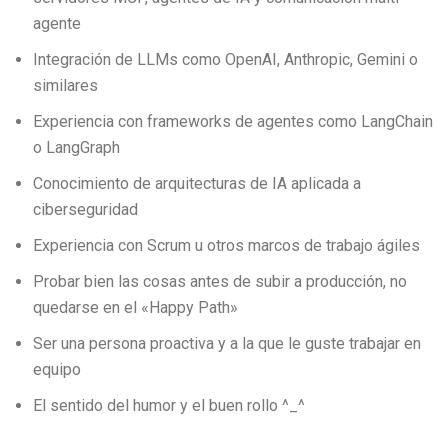
agente
Integración de LLMs como OpenAI, Anthropic, Gemini o
similares
Experiencia con frameworks de agentes como LangChain
o LangGraph
Conocimiento de arquitecturas de IA aplicada a
ciberseguridad
Experiencia con Scrum u otros marcos de trabajo ágiles
Probar bien las cosas antes de subir a producción, no
quedarse en el «Happy Path»
Ser una persona proactiva y a la que le guste trabajar en
equipo
El sentido del humor y el buen rollo ^_^