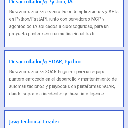
Desarrollador/a Python, IA
Buscamos a un/a desarrollador de aplicaciones y APIs
en Python/FastAPI, junto con servidores MCP y
agentes de IA aplicados a ciberseguridad, para un
proyecto puntero en una multinacional textil.
Desarrollador/a SOAR, Python
Buscamos a un/a SOAR Engineer para un equipo
puntero enfocado en el desarrollo y mantenimiento de
automatizaciones y playbooks en plataformas SOAR,
dando soporte a incidentes y threat intelligence.
Java Technical Leader